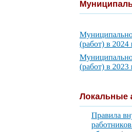
Муниципаль
Муниципальное
(работ) в 2024
Муниципальное
(работ) в 2023
Локальные 
Правила вн
работнико