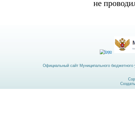
не проводи
Официальный сайт Муниципального бюджетного у
Cop
Создат