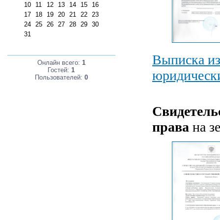
10
11
12
13
14
15
16
17
18
19
20
21
22
23
24
25
26
27
28
29
30
31
Выписка из
Онлайн всего:
1
Гостей:
1
юридическ
Пользователей:
0
Свидетель
права
на з