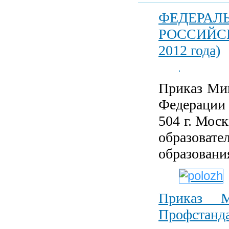
ФЕДЕРАЛЬ
РОССИЙСКО
2012 года)
Приказ Мин
Федерации 
504 г. Мос
образова
образовани
Приказ 
Профстанда